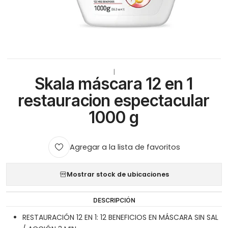
|
Skala máscara 12 en 1
restauracion espectacular
1000 g
Agregar a la lista de favoritos
Mostrar stock de ubicaciones
DESCRIPCIÓN
RESTAURACIÓN 12 EN 1: 12 BENEFICIOS EN MÁSCARA SIN SAL