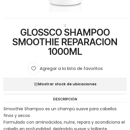
|
GLOSSCO SHAMPOO
SMOOTHIE REPARACION
1000ML
Agregar a la lista de favoritos
Mostrar stock de ubicaciones
DESCRIPCIÓN
Smoothie Shampoo es un champú suave para cabellos
finos y secos.
Formulado con aminoácidos, nutre, repara y acondiciona el
cabello en profundidad, dejándolo suave y brillante.