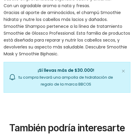
Con un agradable aroma a nata y fresas.
Gracias al aporte de aminoácidos, el champú Smoothie
hidrata y nutre los cabellos más lacios y dañados.
Smoothie Shampoo pertenece a la línea de tratamiento
Smoothie de Glossco Professional. Esta familia de productos
está diseñada para reparar y nutrir los cabellos secos, y
devolverles su aspecto más saludable. Descubre Smoothie
Mask y Smoothie Biphasic.
¡Sí llevas más de $30.000!
tu compra llevará una ampolla de hidratación de
regalo de la marca BBCOS
También podría interesarte