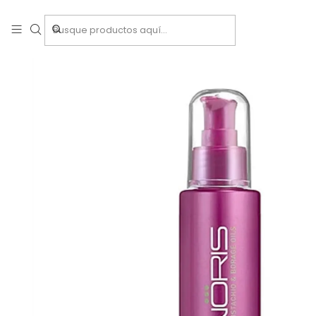
Inicio
Tratamie