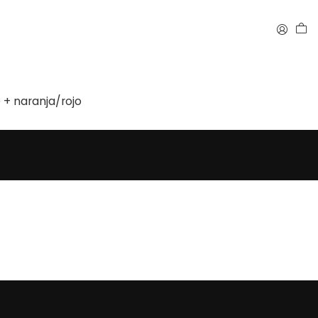
 + naranja/rojo