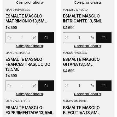
Comprar ahora
Comprar ahora
MANI286
|
MASGLO
MANI282
|
MASGLO
ESMALTE MASGLO
ESMALTE MASGLO
MATRIMONIO 13,5ML
INTRIGANTE 13,5ML
$4.690
$4.690
Cantidad
Cantidad
Comprar ahora
Comprar ahora
MANI276
|
MASGLO
MANI277
|
MASGLO
ESMALTE MASGLO
ESMALTE MASGLO
FRANCES TRASLUCIDO
GITANA 13,5ML
13,5ML
$4.690
$4.690
Cantidad
Cantidad
Comprar ahora
Comprar ahora
MANI274
|
MASGLO
MANI272
|
MASGLO
ESMALTE MASGLO
ESMALTE MASGLO
EXPERIMENTADA 13,5ML
EJECUTIVA 13,5ML