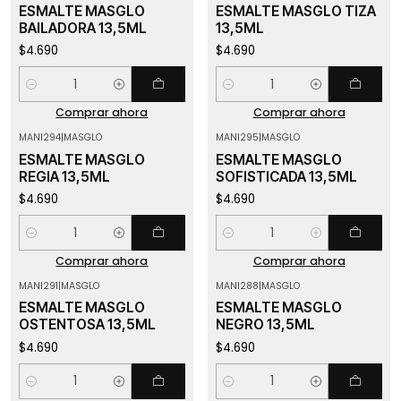
ESMALTE MASGLO
ESMALTE MASGLO TIZA
BAILADORA 13,5ML
13,5ML
$4.690
$4.690
Cantidad
Cantidad
Comprar ahora
Comprar ahora
MANI294
|
MASGLO
MANI295
|
MASGLO
ESMALTE MASGLO
ESMALTE MASGLO
REGIA 13,5ML
SOFISTICADA 13,5ML
$4.690
$4.690
Cantidad
Cantidad
Comprar ahora
Comprar ahora
MANI291
|
MASGLO
MANI288
|
MASGLO
ESMALTE MASGLO
ESMALTE MASGLO
OSTENTOSA 13,5ML
NEGRO 13,5ML
$4.690
$4.690
Cantidad
Cantidad