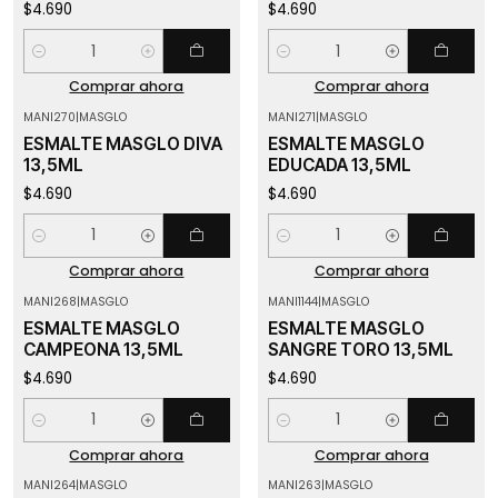
$4.690
$4.690
Cantidad
Cantidad
Comprar ahora
Comprar ahora
MANI270
|
MASGLO
MANI271
|
MASGLO
ESMALTE MASGLO DIVA
ESMALTE MASGLO
13,5ML
EDUCADA 13,5ML
$4.690
$4.690
Cantidad
Cantidad
Comprar ahora
Comprar ahora
MANI268
|
MASGLO
MANI1144
|
MASGLO
ESMALTE MASGLO
ESMALTE MASGLO
CAMPEONA 13,5ML
SANGRE TORO 13,5ML
$4.690
$4.690
Cantidad
Cantidad
Comprar ahora
Comprar ahora
MANI264
|
MASGLO
MANI263
|
MASGLO