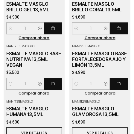
ESMALTE MASGLO
ESMALTE MASGLO
BRILLO GEL 13,5ML
BRILLO CORAL 13,5ML
$4.990
$4.690
Cantidad
Cantidad
Comprar ahora
Comprar ahora
MANI260
|
MASGLO
MANI259
|
MASGLO
ESMALTE MASGLO BASE
ESMALTE MASGLO BASE
NUTRITIVA 13,5ML
FORTALECEDORA AJO Y
VEGAN
LIMÓN 13,5ML
$5.500
$4.990
Cantidad
Cantidad
Comprar ahora
Comprar ahora
MANI1131
|
MASGLO
MANI1129
|
MASGLO
Agotado
Agotado
ESMALTE MASGLO
ESMALTE MASGLO
HUMANA 13,5ML
GLAMOROSA 13,5ML
$4.690
$4.690
VER DETALLES
VER DETALLES