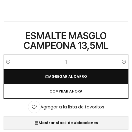
|
ESMALTE MASGLO
CAMPEONA 13,5ML
Cantidad
AGREGAR AL CARRO
COMPRAR AHORA
Agregar a la lista de favoritos
Mostrar stock de ubicaciones