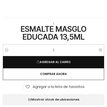
|
ESMALTE MASGLO
EDUCADA 13,5ML
Cantidad
AGREGAR AL CARRO
COMPRAR AHORA
Agregar a la lista de favoritos
Mostrar stock de ubicaciones