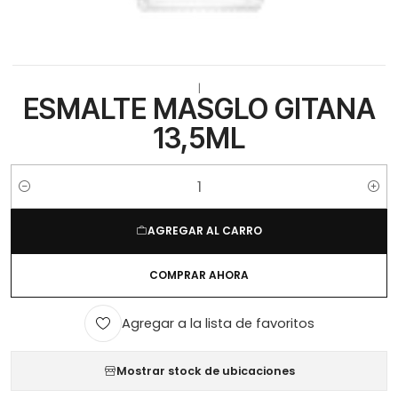
|
ESMALTE MASGLO GITANA
13,5ML
Cantidad
AGREGAR AL CARRO
COMPRAR AHORA
Agregar a la lista de favoritos
Mostrar stock de ubicaciones