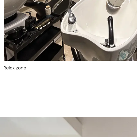
Relax zone