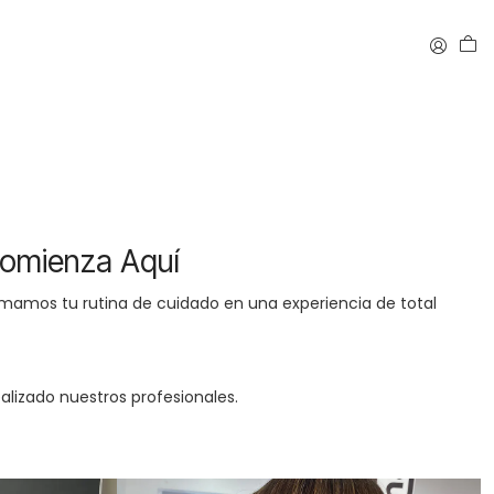
Comienza Aquí
rmamos tu rutina de cuidado en una experiencia de total
alizado nuestros profesionales.