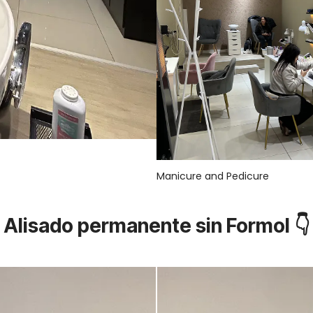
Manicure and Pedicure
Alisado permanente sin Formol 👇