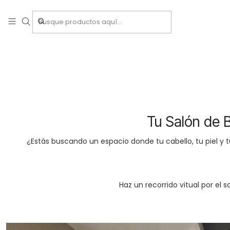
Tu Salón de 
¿Estás buscando un espacio donde tu cabello, tu piel y tu
Haz un recorrido vitual por el