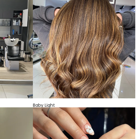
Baby Light