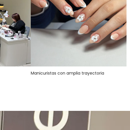
Manicuristas con amplia trayectoria