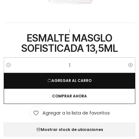
|
ESMALTE MASGLO
SOFISTICADA 13,5ML
Cantidad
AGREGAR AL CARRO
COMPRAR AHORA
Agregar a la lista de favoritos
Mostrar stock de ubicaciones