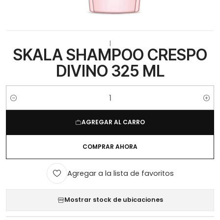
|
SKALA SHAMPOO CRESPO
DIVINO 325 ML
Cantidad
AGREGAR AL CARRO
COMPRAR AHORA
Agregar a la lista de favoritos
Mostrar stock de ubicaciones