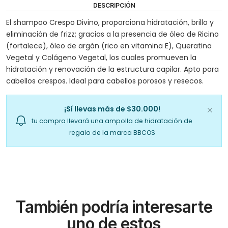
DESCRIPCIÓN
El shampoo Crespo Divino, proporciona hidratación, brillo y
eliminación de frizz; gracias a la presencia de óleo de Ricino
(fortalece), óleo de argán (rico en vitamina E), Queratina
Vegetal y Colágeno Vegetal, los cuales promueven la
hidratación y renovación de la estructura capilar. Apto para
cabellos crespos. Ideal para cabellos porosos y resecos.
¡Sí llevas más de $30.000!
tu compra llevará una ampolla de hidratación de
regalo de la marca BBCOS
También podría interesarte
uno de estos