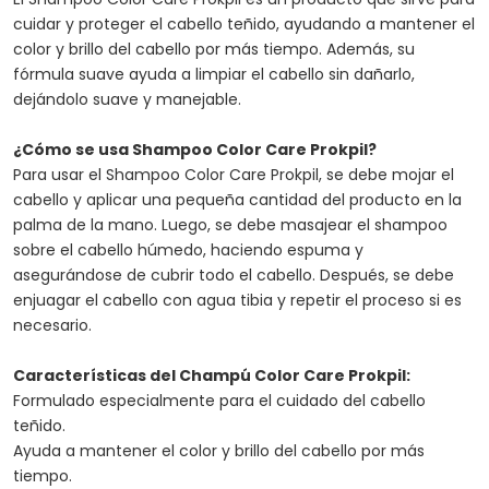
cuidar y proteger el cabello teñido, ayudando a mantener el
color y brillo del cabello por más tiempo. Además, su
fórmula suave ayuda a limpiar el cabello sin dañarlo,
dejándolo suave y manejable.
¿Cómo se usa Shampoo Color Care Prokpil?
Para usar el Shampoo Color Care Prokpil, se debe mojar el
cabello y aplicar una pequeña cantidad del producto en la
palma de la mano. Luego, se debe masajear el shampoo
sobre el cabello húmedo, haciendo espuma y
asegurándose de cubrir todo el cabello. Después, se debe
enjuagar el cabello con agua tibia y repetir el proceso si es
necesario.
Características del Champú Color Care Prokpil:
Formulado especialmente para el cuidado del cabello
teñido.
Ayuda a mantener el color y brillo del cabello por más
tiempo.