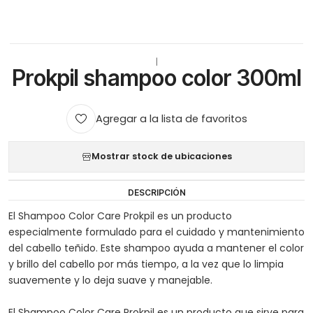
|
Prokpil shampoo color 300ml
Agregar a la lista de favoritos
Mostrar stock de ubicaciones
DESCRIPCIÓN
El Shampoo Color Care Prokpil es un producto
especialmente formulado para el cuidado y mantenimiento
del cabello teñido. Este shampoo ayuda a mantener el color
y brillo del cabello por más tiempo, a la vez que lo limpia
suavemente y lo deja suave y manejable.
El Shampoo Color Care Prokpil es un producto que sirve para