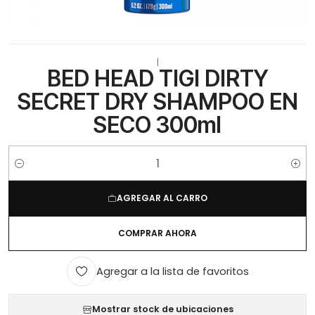
|
BED HEAD TIGI DIRTY
SECRET DRY SHAMPOO EN
SECO 300ml
Cantidad
AGREGAR AL CARRO
COMPRAR AHORA
Agregar a la lista de favoritos
Mostrar stock de ubicaciones