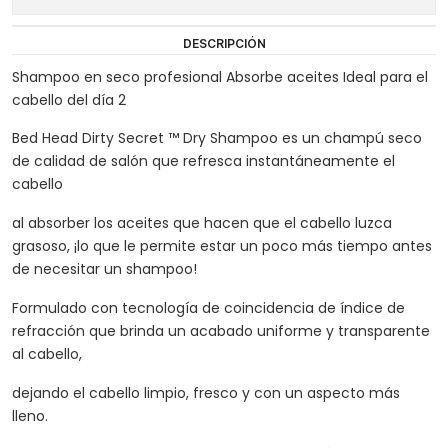
DESCRIPCIÓN
Shampoo en seco profesional Absorbe aceites Ideal para el
cabello del día 2
Bed Head Dirty Secret ™ Dry Shampoo es un champú seco
de calidad de salón que refresca instantáneamente el
cabello
al absorber los aceites que hacen que el cabello luzca
grasoso, ¡lo que le permite estar un poco más tiempo antes
de necesitar un shampoo!
Formulado con tecnología de coincidencia de índice de
refracción que brinda un acabado uniforme y transparente
al cabello,
dejando el cabello limpio, fresco y con un aspecto más
lleno.