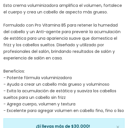
Esta crema voluminizadora amplifica el volumen, fortalece
el cuerpo y crea un cabello de aspecto más grueso.
Formulado con Pro Vitamina B5 para retener la humedad
del cabello y un Anti-agente para prevenir la acumulación
de estática para una apariencia suave que domestica el
frizz y los cabellos sueltos. Diseñado y utilizado por
profesionales del salón, brindando resultados de salón y
experiencia de salón en casa.
Beneficios:
- Potente fórmula voluminizadora
- Ayuda a crear un cabello más grueso y voluminoso
- Evita la acumulación de estática y suaviza los cabellos
sueltos para un cabello sin frizz
- Agrega cuerpo, volumen y textura
- Excelente para agregar volumen en cabello fino, fino o liso
¡Sí llevas más de $30.000!