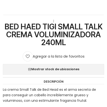
|
BED HAED TIGI SMALL TALK
CREMA VOLUMINIZADORA
240ML
Agregar a la lista de favoritos
Mostrar stock de ubicaciones
DESCRIPCIÓN
La crema Small Talk de Bed Head es el arma secreta de
para conseguir un cabello increíblemente grueso y
voluminoso, con una estimulante fragancia frutal.