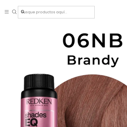
Inicio
Tintes