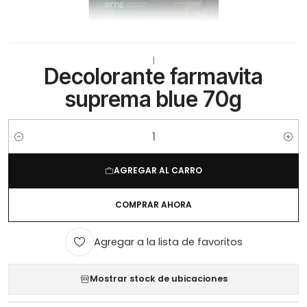
|
Decolorante farmavita
suprema blue 70g
Cantidad
AGREGAR AL CARRO
COMPRAR AHORA
Agregar a la lista de favoritos
Mostrar stock de ubicaciones