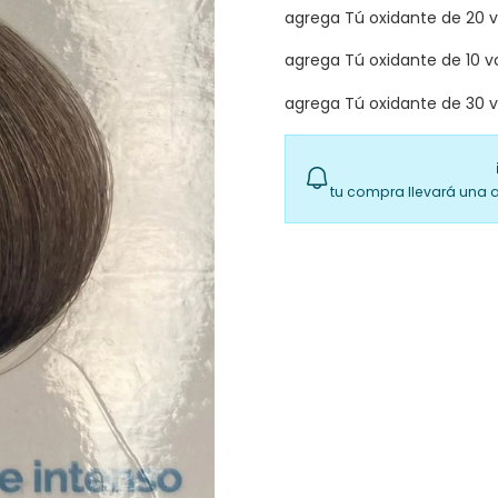
agrega Tú oxidante de 20 
agrega Tú oxidante de 10 v
agrega Tú oxidante de 30 
tu compra llevará una 