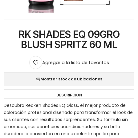
|
RK SHADES EQ 09GRO
BLUSH SPRITZ 60 ML
Agregar a la lista de favoritos
Mostrar stock de ubicaciones
DESCRIPCIÓN
Descubra Redken Shades EQ Gloss, el mejor producto de
coloración profesional diseñado para transformar el look de
sus clientes con resultados sorprendentes. Su fórmula sin
amoníaco, sus beneficios acondicionadores y su brillo
duradero lo convierten en una excelente opción para