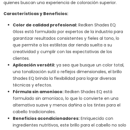
quienes buscan una experiencia de coloración superior.
Características y Beneficios:
Color de calidad profesional:
Redken Shades EQ
Gloss está formulado por expertos de la industria para
garantizar resultados consistentes y fieles al tono, lo
que permite a los estilistas dar rienda suelta a su
creatividad y cumplir con las expectativas de los
clientes.
Aplicación versátil:
ya sea que busque un color total,
una tonalización sutil o reflejos dimensionales, el brillo
Shades EQ brinda la flexibilidad para lograr diversas
técnicas y efectos.
Fórmula sin amoníaco:
Redken Shades EQ está
formulado sin amoníaco, lo que lo convierte en una
alternativa suave y menos dañina a los tintes para el
cabello tradicionales.
Beneficios acondicionadores:
Enriquecido con
ingredientes nutritivos, este brillo para el cabello no solo