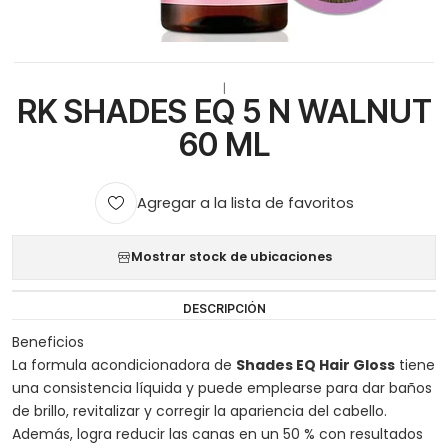
|
RK SHADES EQ 5 N WALNUT
60 ML
Agregar a la lista de favoritos
Mostrar stock de ubicaciones
DESCRIPCIÓN
Beneficios
La formula acondicionadora de
Shades EQ Hair Gloss
tiene
una consistencia líquida y puede emplearse para dar baños
de brillo, revitalizar y corregir la apariencia del cabello.
Además, logra reducir las canas en un 50 % con resultados