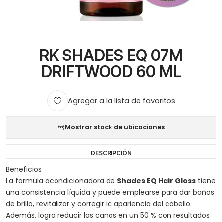
|
RK SHADES EQ 07M
DRIFTWOOD 60 ML
Agregar a la lista de favoritos
Mostrar stock de ubicaciones
DESCRIPCIÓN
Beneficios
La formula acondicionadora de
Shades EQ Hair Gloss
tiene
una consistencia líquida y puede emplearse para dar baños
de brillo, revitalizar y corregir la apariencia del cabello.
Además, logra reducir las canas en un 50 % con resultados