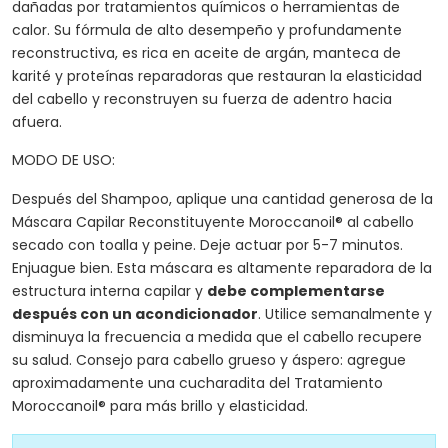
dañadas por tratamientos químicos o herramientas de
calor. Su fórmula de alto desempeño y profundamente
reconstructiva, es rica en aceite de argán, manteca de
karité y proteínas reparadoras que restauran la elasticidad
del cabello y reconstruyen su fuerza de adentro hacia
afuera.
MODO DE USO:
Después del Shampoo, aplique una cantidad generosa de la
Máscara Capilar Reconstituyente Moroccanoil® al cabello
secado con toalla y peine. Deje actuar por 5-7 minutos.
Enjuague bien. Esta máscara es altamente reparadora de la
estructura interna capilar y
debe complementarse
después con un acondicionador
. Utilice semanalmente y
disminuya la frecuencia a medida que el cabello recupere
su salud. Consejo para cabello grueso y áspero: agregue
aproximadamente una cucharadita del Tratamiento
Moroccanoil® para más brillo y elasticidad.