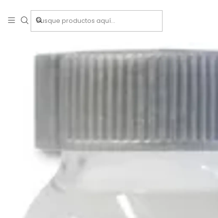
Inicio
Tratamient