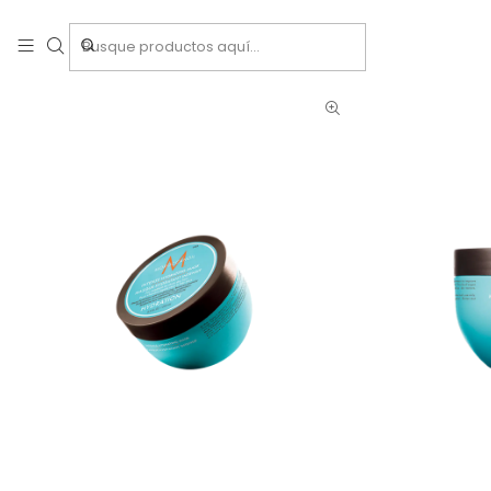
Inicio
Tratamientos