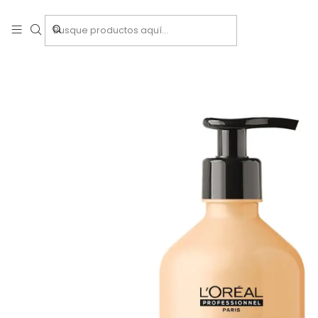
Inicio
Tratamientos c