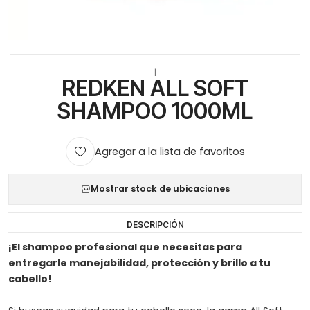
|
REDKEN ALL SOFT
SHAMPOO 1000ML
Agregar a la lista de favoritos
Mostrar stock de ubicaciones
DESCRIPCIÓN
¡El shampoo profesional que necesitas para
entregarle manejabilidad, protección y brillo a tu
cabello!