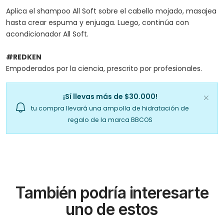
Aplica el shampoo All Soft sobre el cabello mojado, masajea
hasta crear espuma y enjuaga. Luego, continúa con
acondicionador All Soft.
#REDKEN
Empoderados por la ciencia, prescrito por profesionales.
¡Sí llevas más de $30.000!
tu compra llevará una ampolla de hidratación de
regalo de la marca BBCOS
También podría interesarte
uno de estos