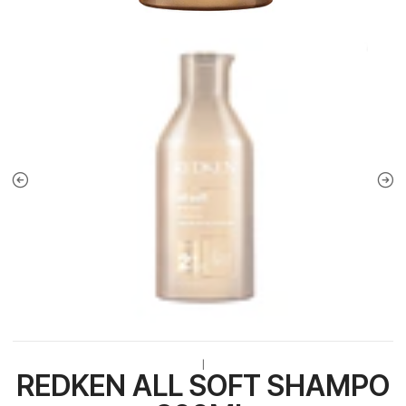
|
REDKEN ALL SOFT SHAMPO