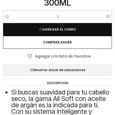
300ML
Cantidad
AGREGAR AL CARRO
COMPRAR AHORA
Agregar a la lista de favoritos
Mostrar stock de ubicaciones
DESCRIPCIÓN
Si buscas suavidad para tu cabello
seco, la gama All Soft con aceite
de argán es la indicada para ti.
Con su sistema inteligente y