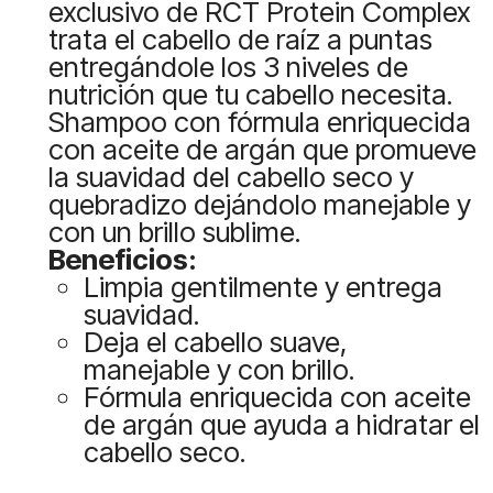
exclusivo de RCT Protein Complex
trata el cabello de raíz a puntas
entregándole los 3 niveles de
nutrición que tu cabello necesita.
Shampoo con fórmula enriquecida
con aceite de argán que promueve
la suavidad del cabello seco y
quebradizo dejándolo manejable y
con un brillo sublime.
Beneficios:
Limpia gentilmente y entrega
suavidad.
Deja el cabello suave,
manejable y con brillo.
Fórmula enriquecida con aceite
de argán que ayuda a hidratar el
cabello seco.