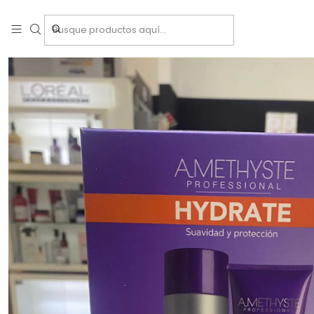
Inicio
Tratamientos ca