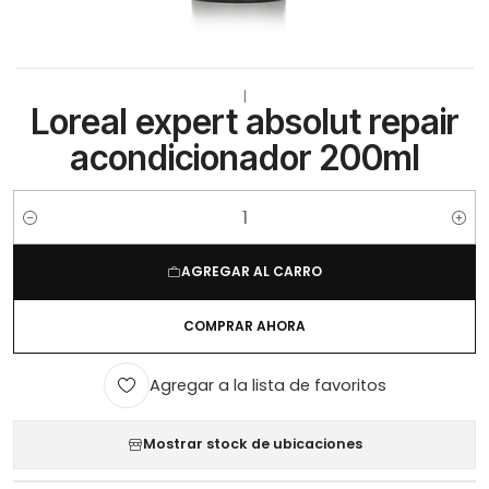
|
Loreal expert absolut repair
acondicionador 200ml
Cantidad
AGREGAR AL CARRO
COMPRAR AHORA
Agregar a la lista de favoritos
Mostrar stock de ubicaciones