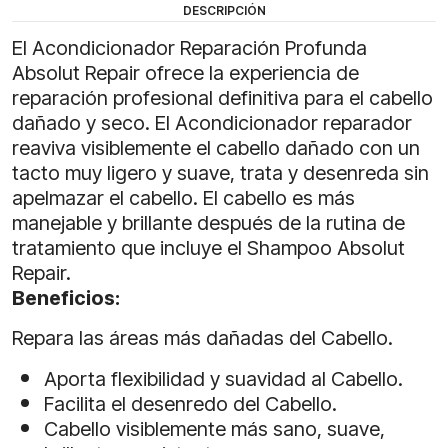
DESCRIPCIÓN
El Acondicionador Reparación Profunda
Absolut Repair ofrece la experiencia de
reparación profesional definitiva para el cabello
dañado y seco. El Acondicionador reparador
reaviva visiblemente el cabello dañado con un
tacto muy ligero y suave, trata y desenreda sin
apelmazar el cabello. El cabello es más
manejable y brillante después de la rutina de
tratamiento que incluye el Shampoo Absolut
Repair.​
Beneficios:
Repara las áreas más dañadas del Cabello.
Aporta flexibilidad y suavidad al Cabello.
Facilita el desenredo del Cabello.
Cabello visiblemente más sano, suave,