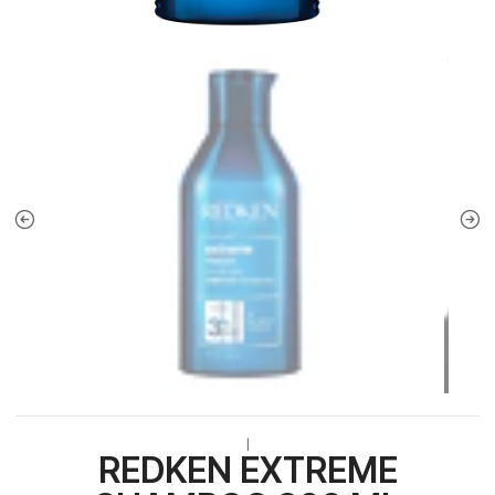
|
REDKEN EXTREME