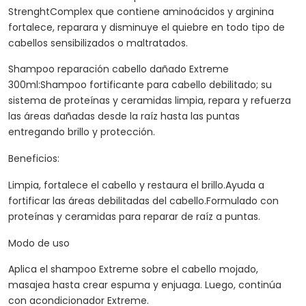
StrenghtComplex que contiene aminoácidos y arginina
fortalece, reparara y disminuye el quiebre en todo tipo de
cabellos sensibilizados o maltratados.
Shampoo reparación cabello dañado Extreme
300ml:Shampoo fortificante para cabello debilitado; su
sistema de proteínas y ceramidas limpia, repara y refuerza
las áreas dañadas desde la raíz hasta las puntas
entregando brillo y protección.
Beneficios:
Limpia, fortalece el cabello y restaura el brillo.Ayuda a
fortificar las áreas debilitadas del cabello.Formulado con
proteínas y ceramidas para reparar de raíz a puntas.
Modo de uso
Aplica el shampoo Extreme sobre el cabello mojado,
masajea hasta crear espuma y enjuaga. Luego, continúa
con acondicionador Extreme.