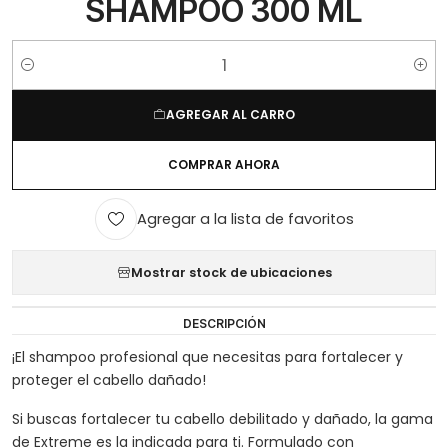
SHAMPOO 300 ML
Cantidad
AGREGAR AL CARRO
COMPRAR AHORA
Agregar a la lista de favoritos
Mostrar stock de ubicaciones
DESCRIPCIÓN
¡El shampoo profesional que necesitas para fortalecer y
proteger el cabello dañado!
Si buscas fortalecer tu cabello debilitado y dañado, la gama
de Extreme es la indicada para ti. Formulado con