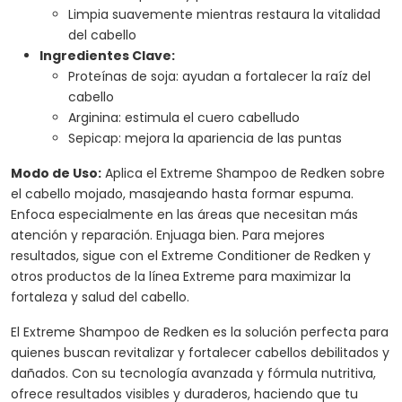
Limpia suavemente mientras restaura la vitalidad
del cabello
Ingredientes Clave:
Proteínas de soja: ayudan a fortalecer la raíz del
cabello
Arginina: estimula el cuero cabelludo
Sepicap: mejora la apariencia de las puntas
Modo de Uso:
Aplica el Extreme Shampoo de Redken sobre
el cabello mojado, masajeando hasta formar espuma.
Enfoca especialmente en las áreas que necesitan más
atención y reparación. Enjuaga bien. Para mejores
resultados, sigue con el Extreme Conditioner de Redken y
otros productos de la línea Extreme para maximizar la
fortaleza y salud del cabello.
El Extreme Shampoo de Redken es la solución perfecta para
quienes buscan revitalizar y fortalecer cabellos debilitados y
dañados. Con su tecnología avanzada y fórmula nutritiva,
ofrece resultados visibles y duraderos, haciendo que tu