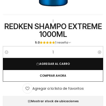
|
REDKEN SHAMPO EXTREME
1000ML
5.0
1 reseña
Cantidad
AGREGAR AL CARRO
COMPRAR AHORA
Agregar a la lista de favoritos
Mostrar stock de ubicaciones