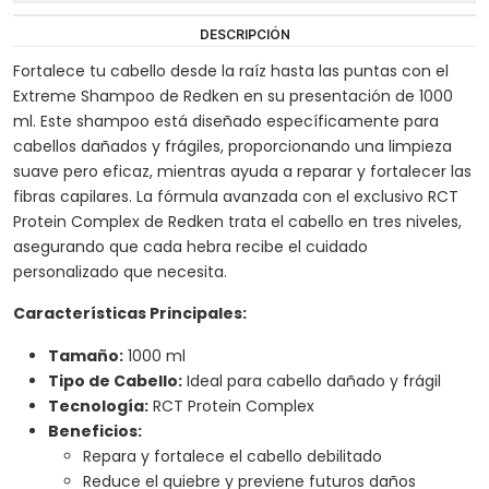
DESCRIPCIÓN
Fortalece tu cabello desde la raíz hasta las puntas con el
Extreme Shampoo de Redken en su presentación de 1000
ml. Este shampoo está diseñado específicamente para
cabellos dañados y frágiles, proporcionando una limpieza
suave pero eficaz, mientras ayuda a reparar y fortalecer las
fibras capilares. La fórmula avanzada con el exclusivo RCT
Protein Complex de Redken trata el cabello en tres niveles,
asegurando que cada hebra recibe el cuidado
personalizado que necesita.
Características Principales:
Tamaño:
1000 ml
Tipo de Cabello:
Ideal para cabello dañado y frágil
Tecnología:
RCT Protein Complex
Beneficios:
Repara y fortalece el cabello debilitado
Reduce el quiebre y previene futuros daños