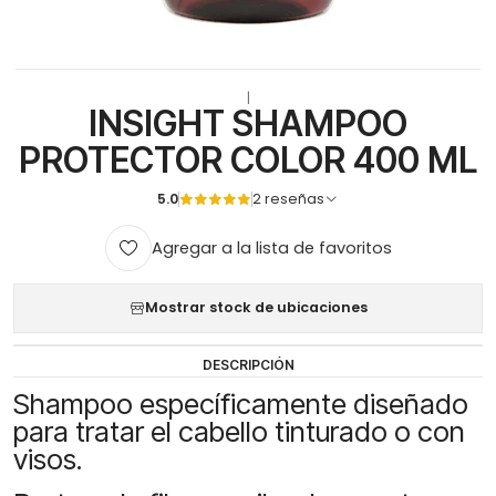
|
INSIGHT SHAMPOO
PROTECTOR COLOR 400 ML
5.0
2 reseñas
Agregar a la lista de favoritos
Mostrar stock de ubicaciones
DESCRIPCIÓN
Shampoo específicamente diseñado
para tratar el cabello tinturado o con
visos.