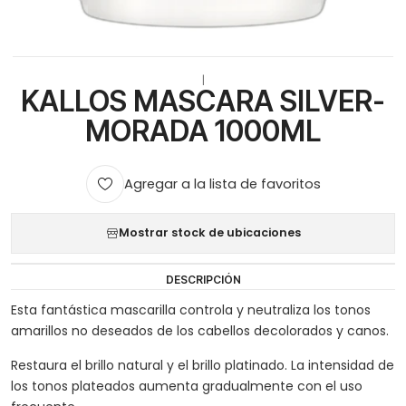
|
KALLOS MASCARA SILVER-
MORADA 1000ML
Agregar a la lista de favoritos
Mostrar stock de ubicaciones
DESCRIPCIÓN
Esta fantástica mascarilla controla y neutraliza los tonos
amarillos no deseados de los cabellos decolorados y canos.
Restaura el brillo natural y el brillo platinado. La intensidad de
los tonos plateados aumenta gradualmente con el uso