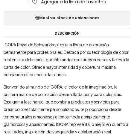
Agregar a la lista de favoritos
Mostrar stock de ubicaciones
DESCRIPCIÓN
IGORA Royal de Schwarzkopf es una línea de coloración
permanente para profesionales. Destaca por su tecnología de color
real en alta definición, garantizando resultados precisos y fieles a la
carta de color. Ofrece mayor intensidad y cobertura máxima,
cubriendo eficazmente las canas.
Bienvenido al mundo de IGORA, el color de la imaginación, la
primera marca de coloración desarrollada por y para coloristas.
Esta gama fascinante, que combina productos y servicios para
crear colores totalmente personalizados, te proporciona desde
tonos naturales armoniosos a tonos moda completamente
glamorosos y apasionantes. IGORA representa lo mejor en cuanto a
resultados, inspiración de vanguardia y colaboración real.