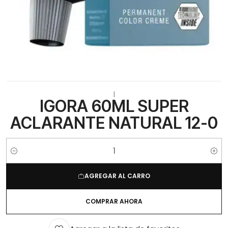
|
IGORA 60ML SUPER
ACLARANTE NATURAL 12-0
Cantidad
AGREGAR AL CARRO
COMPRAR AHORA