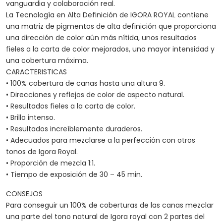
vanguardia y colaboración real.
La Tecnología en Alta Definición de IGORA ROYAL contiene
una matriz de pigmentos de alta definición que proporciona
una dirección de color aún más nítida, unos resultados
fieles a la carta de color mejorados, una mayor intensidad y
una cobertura máxima.
CARACTERISTICAS
• 100% cobertura de canas hasta una altura 9.
• Direcciones y reflejos de color de aspecto natural.
• Resultados fieles a la carta de color.
• Brillo intenso.
• Resultados increíblemente duraderos.
• Adecuados para mezclarse a la perfección con otros
tonos de Igora Royal.
• Proporción de mezcla 1:1.
• Tiempo de exposición de 30 – 45 min.
CONSEJOS
Para conseguir un 100% de coberturas de las canas mezclar
una parte del tono natural de Igora royal con 2 partes del