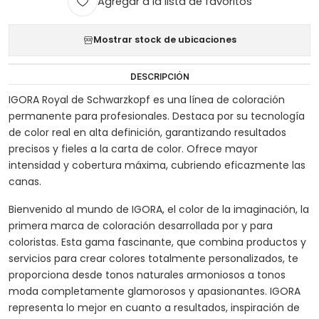
Agregar a la lista de favoritos
Mostrar stock de ubicaciones
DESCRIPCIÓN
IGORA Royal de Schwarzkopf es una línea de coloración
permanente para profesionales. Destaca por su tecnología
de color real en alta definición, garantizando resultados
precisos y fieles a la carta de color. Ofrece mayor
intensidad y cobertura máxima, cubriendo eficazmente las
canas.
Bienvenido al mundo de IGORA, el color de la imaginación, la
primera marca de coloración desarrollada por y para
coloristas. Esta gama fascinante, que combina productos y
servicios para crear colores totalmente personalizados, te
proporciona desde tonos naturales armoniosos a tonos
moda completamente glamorosos y apasionantes. IGORA
representa lo mejor en cuanto a resultados, inspiración de