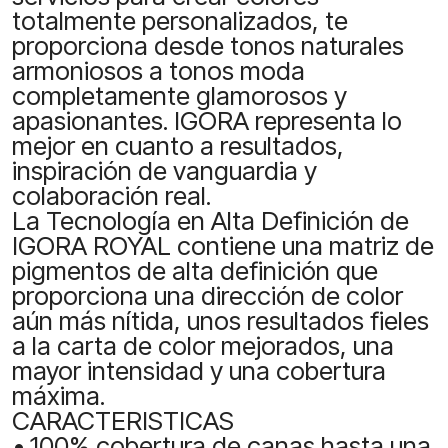
totalmente personalizados, te
proporciona desde tonos naturales
armoniosos a tonos moda
completamente glamorosos y
apasionantes. IGORA representa lo
mejor en cuanto a resultados,
inspiración de vanguardia y
colaboración real.
La Tecnología en Alta Definición de
IGORA ROYAL contiene una matriz de
pigmentos de alta definición que
proporciona una dirección de color
aún más nítida, unos resultados fieles
a la carta de color mejorados, una
mayor intensidad y una cobertura
máxima.
CARACTERISTICAS
• 100% cobertura de canas hasta una