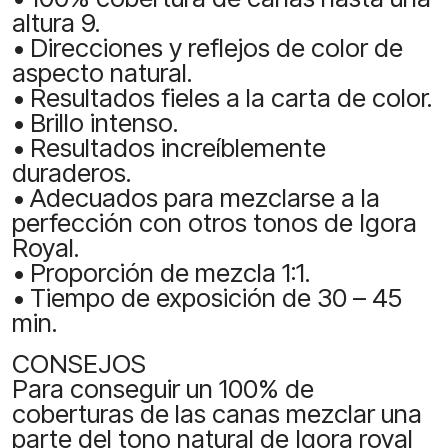
altura 9.
• Direcciones y reflejos de color de
aspecto natural.
• Resultados fieles a la carta de color.
• Brillo intenso.
• Resultados increíblemente
duraderos.
• Adecuados para mezclarse a la
perfección con otros tonos de Igora
Royal.
• Proporción de mezcla 1:1.
• Tiempo de exposición de 30 – 45
min.
CONSEJOS
Para conseguir un 100% de
coberturas de las canas mezclar una
parte del tono natural de Igora royal