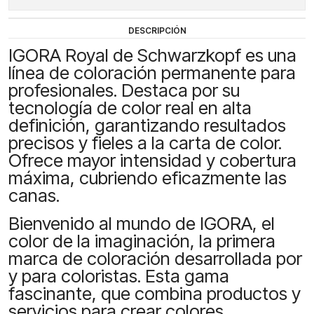
DESCRIPCIÓN
IGORA Royal de Schwarzkopf es una
línea de coloración permanente para
profesionales. Destaca por su
tecnología de color real en alta
definición, garantizando resultados
precisos y fieles a la carta de color.
Ofrece mayor intensidad y cobertura
máxima, cubriendo eficazmente las
canas.
Bienvenido al mundo de IGORA, el
color de la imaginación, la primera
marca de coloración desarrollada por
y para coloristas. Esta gama
fascinante, que combina productos y
servicios para crear colores