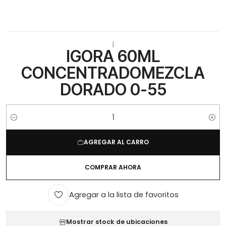
|
IGORA 60ML
CONCENTRADOMEZCLA
DORADO 0-55
Cantidad
AGREGAR AL CARRO
COMPRAR AHORA
Agregar a la lista de favoritos
Mostrar stock de ubicaciones