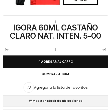
|
IGORA 60ML CASTAÑO
CLARO NAT. INTEN. 5-00
Cantidad
AGREGAR AL CARRO
COMPRAR AHORA
Agregar a la lista de favoritos
Mostrar stock de ubicaciones