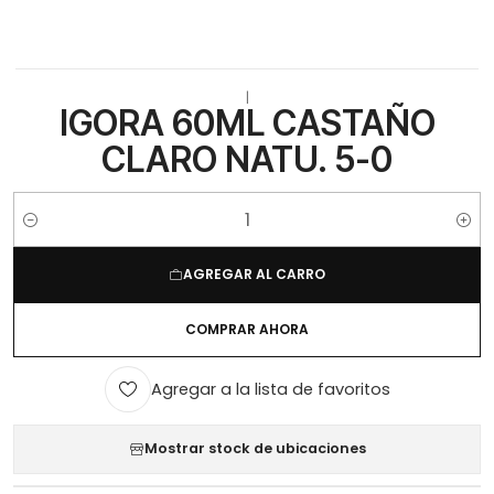
|
IGORA 60ML CASTAÑO
CLARO NATU. 5-0
Cantidad
AGREGAR AL CARRO
COMPRAR AHORA
Agregar a la lista de favoritos
Mostrar stock de ubicaciones