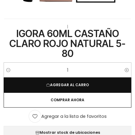
|
IGORA 60ML CASTAÑO
CLARO ROJO NATURAL 5-
80
Cantidad
AGREGAR AL CARRO
COMPRAR AHORA
Agregar a la lista de favoritos
Mostrar stock de ubicaciones