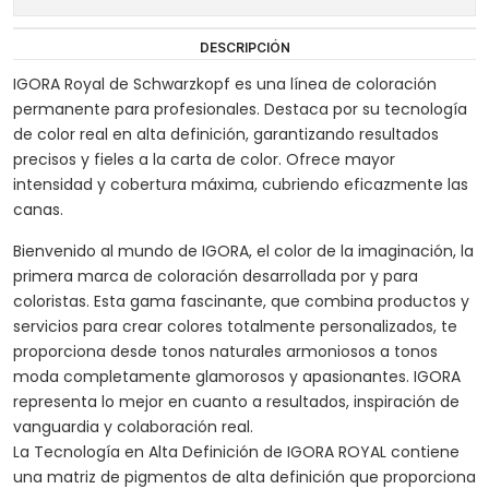
DESCRIPCIÓN
IGORA Royal de Schwarzkopf es una línea de coloración
permanente para profesionales. Destaca por su tecnología
de color real en alta definición, garantizando resultados
precisos y fieles a la carta de color. Ofrece mayor
intensidad y cobertura máxima, cubriendo eficazmente las
canas.
Bienvenido al mundo de IGORA, el color de la imaginación, la
primera marca de coloración desarrollada por y para
coloristas. Esta gama fascinante, que combina productos y
servicios para crear colores totalmente personalizados, te
proporciona desde tonos naturales armoniosos a tonos
moda completamente glamorosos y apasionantes. IGORA
representa lo mejor en cuanto a resultados, inspiración de
vanguardia y colaboración real.
La Tecnología en Alta Definición de IGORA ROYAL contiene
una matriz de pigmentos de alta definición que proporciona