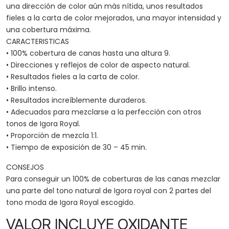
una dirección de color aún más nítida, unos resultados
fieles a la carta de color mejorados, una mayor intensidad y
una cobertura máxima.
CARACTERISTICAS
• 100% cobertura de canas hasta una altura 9.
• Direcciones y reflejos de color de aspecto natural.
• Resultados fieles a la carta de color.
• Brillo intenso.
• Resultados increíblemente duraderos.
• Adecuados para mezclarse a la perfección con otros
tonos de Igora Royal.
• Proporción de mezcla 1:1.
• Tiempo de exposición de 30 – 45 min.
CONSEJOS
Para conseguir un 100% de coberturas de las canas mezclar
una parte del tono natural de Igora royal con 2 partes del
tono moda de Igora Royal escogido.
VALOR INCLUYE OXIDANTE