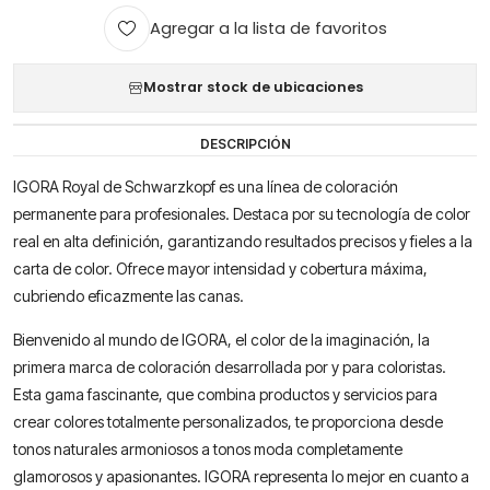
Agregar a la lista de favoritos
Mostrar stock de ubicaciones
DESCRIPCIÓN
IGORA Royal de Schwarzkopf es una línea de coloración
permanente para profesionales. Destaca por su tecnología de color
real en alta definición, garantizando resultados precisos y fieles a la
carta de color. Ofrece mayor intensidad y cobertura máxima,
cubriendo eficazmente las canas.
Bienvenido al mundo de IGORA, el color de la imaginación, la
primera marca de coloración desarrollada por y para coloristas.
Esta gama fascinante, que combina productos y servicios para
crear colores totalmente personalizados, te proporciona desde
tonos naturales armoniosos a tonos moda completamente
glamorosos y apasionantes. IGORA representa lo mejor en cuanto a