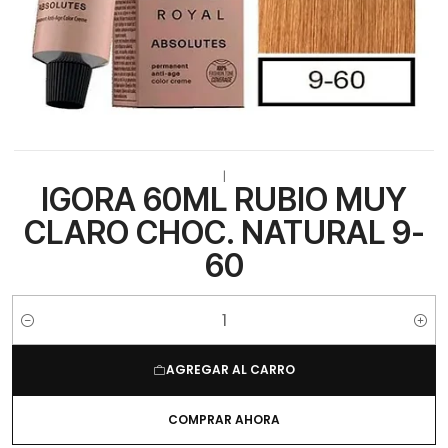
|
IGORA 60ML RUBIO MUY
CLARO CHOC. NATURAL 9-
60
Cantidad
AGREGAR AL CARRO
COMPRAR AHORA