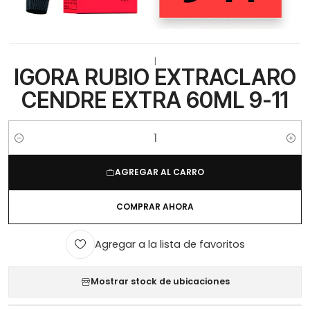
|
IGORA RUBIO EXTRACLARO
CENDRE EXTRA 60ML 9-11
Cantidad
AGREGAR AL CARRO
COMPRAR AHORA
Agregar a la lista de favoritos
Mostrar stock de ubicaciones