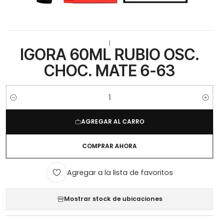
|
IGORA 60ML RUBIO OSC.
CHOC. MATE 6-63
Cantidad
AGREGAR AL CARRO
COMPRAR AHORA
Agregar a la lista de favoritos
Mostrar stock de ubicaciones