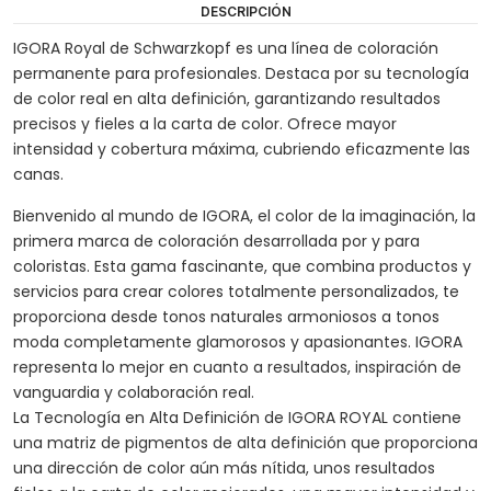
DESCRIPCIÓN
IGORA Royal de Schwarzkopf es una línea de coloración
permanente para profesionales. Destaca por su tecnología
de color real en alta definición, garantizando resultados
precisos y fieles a la carta de color. Ofrece mayor
intensidad y cobertura máxima, cubriendo eficazmente las
canas.
Bienvenido al mundo de IGORA, el color de la imaginación, la
primera marca de coloración desarrollada por y para
coloristas. Esta gama fascinante, que combina productos y
servicios para crear colores totalmente personalizados, te
proporciona desde tonos naturales armoniosos a tonos
moda completamente glamorosos y apasionantes. IGORA
representa lo mejor en cuanto a resultados, inspiración de
vanguardia y colaboración real.
La Tecnología en Alta Definición de IGORA ROYAL contiene
una matriz de pigmentos de alta definición que proporciona
una dirección de color aún más nítida, unos resultados