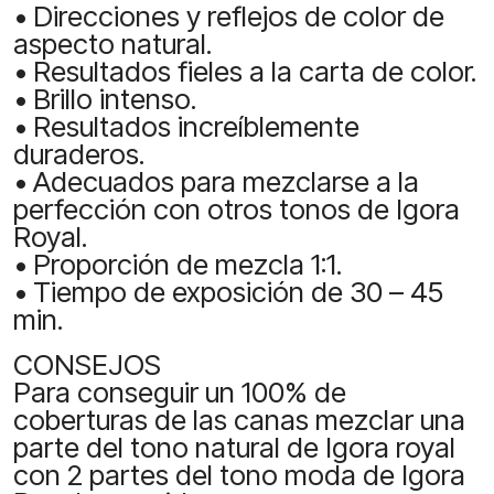
• Direcciones y reflejos de color de
aspecto natural.
• Resultados fieles a la carta de color.
• Brillo intenso.
• Resultados increíblemente
duraderos.
• Adecuados para mezclarse a la
perfección con otros tonos de Igora
Royal.
• Proporción de mezcla 1:1.
• Tiempo de exposición de 30 – 45
min.
CONSEJOS
Para conseguir un 100% de
coberturas de las canas mezclar una
parte del tono natural de Igora royal
con 2 partes del tono moda de Igora