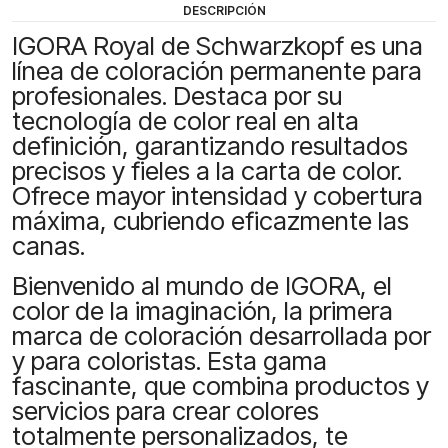
DESCRIPCIÓN
IGORA Royal de Schwarzkopf es una
línea de coloración permanente para
profesionales. Destaca por su
tecnología de color real en alta
definición, garantizando resultados
precisos y fieles a la carta de color.
Ofrece mayor intensidad y cobertura
máxima, cubriendo eficazmente las
canas.
Bienvenido al mundo de IGORA, el
color de la imaginación, la primera
marca de coloración desarrollada por
y para coloristas. Esta gama
fascinante, que combina productos y
servicios para crear colores
totalmente personalizados, te