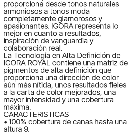
proporciona desde tonos naturales
armoniosos a tonos moda
completamente glamorosos y
apasionantes. IGORA representa lo
mejor en cuanto a resultados,
inspiración de vanguardia y
colaboración real.
La Tecnología en Alta Definición de
IGORA ROYAL contiene una matriz de
pigmentos de alta definición que
proporciona una dirección de color
aún más nítida, unos resultados fieles
a la carta de color mejorados, una
mayor intensidad y una cobertura
máxima.
CARACTERISTICAS
• 100% cobertura de canas hasta una
altura 9.