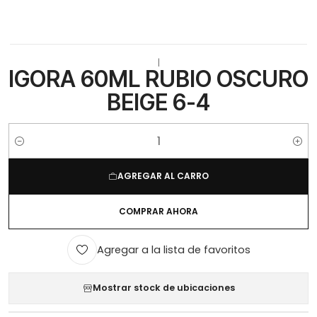
|
IGORA 60ML RUBIO OSCURO
BEIGE 6-4
Cantidad
AGREGAR AL CARRO
COMPRAR AHORA
Agregar a la lista de favoritos
Mostrar stock de ubicaciones