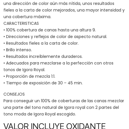
una dirección de color aún más nítida, unos resultados
fieles a la carta de color mejorados, una mayor intensidad y
una cobertura máxima.
CARACTERISTICAS
• 100% cobertura de canas hasta una altura 9.
• Direcciones y reflejos de color de aspecto natural.
• Resultados fieles a la carta de color.
• Brillo intenso.
• Resultados increíblemente duraderos.
• Adecuados para mezclarse a la perfección con otros
tonos de Igora Royal.
• Proporción de mezcla 1:1.
• Tiempo de exposición de 30 – 45 min.
CONSEJOS
Para conseguir un 100% de coberturas de las canas mezclar
una parte del tono natural de Igora royal con 2 partes del
tono moda de Igora Royal escogido.
VALOR INCLUYE OXIDANTE