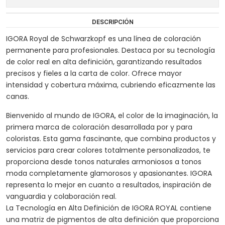
DESCRIPCIÓN
IGORA Royal de Schwarzkopf es una línea de coloración
permanente para profesionales. Destaca por su tecnología
de color real en alta definición, garantizando resultados
precisos y fieles a la carta de color. Ofrece mayor
intensidad y cobertura máxima, cubriendo eficazmente las
canas.
Bienvenido al mundo de IGORA, el color de la imaginación, la
primera marca de coloración desarrollada por y para
coloristas. Esta gama fascinante, que combina productos y
servicios para crear colores totalmente personalizados, te
proporciona desde tonos naturales armoniosos a tonos
moda completamente glamorosos y apasionantes. IGORA
representa lo mejor en cuanto a resultados, inspiración de
vanguardia y colaboración real.
La Tecnología en Alta Definición de IGORA ROYAL contiene
una matriz de pigmentos de alta definición que proporciona