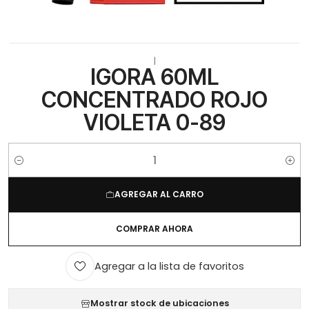
|
IGORA 60ML
CONCENTRADO ROJO
VIOLETA 0-89
Cantidad
AGREGAR AL CARRO
COMPRAR AHORA
Agregar a la lista de favoritos
Mostrar stock de ubicaciones