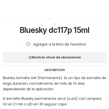
|
Bluesky dc117p 15ml
Agregar a la lista de favoritos
Mostrar stock de ubicaciones
DESCRIPCIÓN
Bluesky Esmalte Gel (Permanente). Es un tipo de esmalte de
larga duración, normalmente de más de 14 días
dependiendo de la aplicación.
El esmalte Bluesky permanente seca (cura) con Lampara
UV en 2 min o LED en 30 seg por capa.