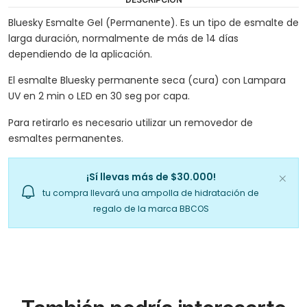
Bluesky Esmalte Gel (Permanente). Es un tipo de esmalte de
larga duración, normalmente de más de 14 días
dependiendo de la aplicación.
El esmalte Bluesky permanente seca (cura) con Lampara
UV en 2 min o LED en 30 seg por capa.
Para retirarlo es necesario utilizar un removedor de
esmaltes permanentes.
¡Sí llevas más de $30.000!
tu compra llevará una ampolla de hidratación de
regalo de la marca BBCOS