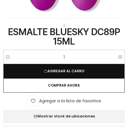
|
ESMALTE BLUESKY DC89P
15ML
Cantidad
AGREGAR AL CARRO
COMPRAR AHORA
Agregar a la lista de favoritos
Mostrar stock de ubicaciones