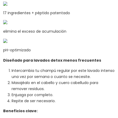
17 ingredientes + péptido patentado
elimina el exceso de acumulación
pH-optimizado
Diseñado para lavados detox menos frecuentes
Intercambia tu champú regular por este lavado intenso
una vez por semana o cuanto se necesite.
Masajéalo en el cabello y cuero cabelludo para
remover residuos.
Enjuaga por completo.
Repite de ser necesario.
Beneficios clave: