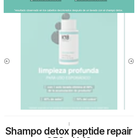
|
Shampo detox peptide repair