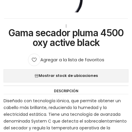
|
Gama secador pluma 4500
oxy active black
Agregar a la lista de favoritos
Mostrar stock de ubicaciones
DESCRIPCIÓN
Diseñado con tecnología iónica, que permite obtener un
cabello más brillante, reduciendo la humedad y la
electricidad estática. Tiene una tecnología de avanzada
denominada System C que detecta el sobrecalentamiento
del secador y regula la temperatura operativa de la