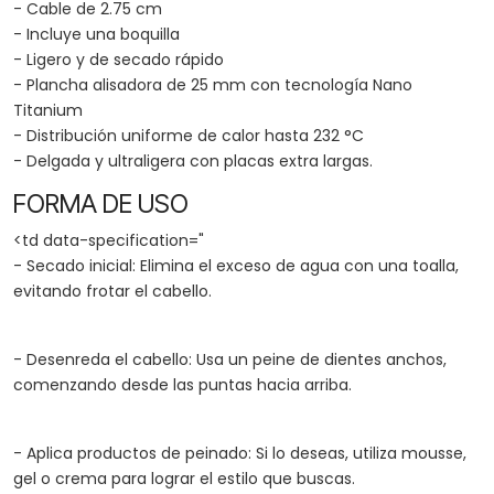
- Cable de 2.75 cm
- Incluye una boquilla
- Ligero y de secado rápido
- Plancha alisadora de 25 mm con tecnología Nano
Titanium
- Distribución uniforme de calor hasta 232 °C
- Delgada y ultraligera con placas extra largas.
FORMA DE USO
<td data-specification="
- Secado inicial: Elimina el exceso de agua con una toalla,
evitando frotar el cabello.
- Desenreda el cabello: Usa un peine de dientes anchos,
comenzando desde las puntas hacia arriba.
- Aplica productos de peinado: Si lo deseas, utiliza mousse,
gel o crema para lograr el estilo que buscas.