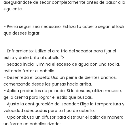
asegurándote de secar completamente antes de pasar a la
siguiente.
- Peina según sea necesario: Estiliza tu cabello según el look
que desees lograr.
- Enfriamiento: Utiliza el aire frío del secador para fijar el
estilo y darle brillo al cabello.">
- Secado inicial: Elimina el exceso de agua con una toalla,
evitando frotar el cabello.
- Desenreda el cabello: Usa un peine de dientes anchos,
comenzando desde las puntas hacia arriba.
- Aplica productos de peinado: Si lo deseas, utiliza mousse,
gel o crema para lograr el estilo que buscas.
- Ajusta la configuración del secador: Elige la temperatura y
velocidad adecuadas para tu tipo de cabello.
- Opcional: Usa un difusor para distribuir el calor de manera
uniforme en cabellos rizados.