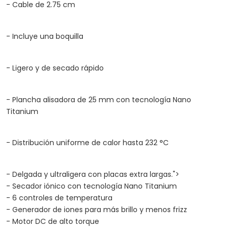
- Cable de 2.75 cm
- Incluye una boquilla
- Ligero y de secado rápido
- Plancha alisadora de 25 mm con tecnología Nano
Titanium
- Distribución uniforme de calor hasta 232 °C
- Delgada y ultraligera con placas extra largas.">
- Secador iónico con tecnología Nano Titanium
- 6 controles de temperatura
- Generador de iones para más brillo y menos frizz
- Motor DC de alto torque