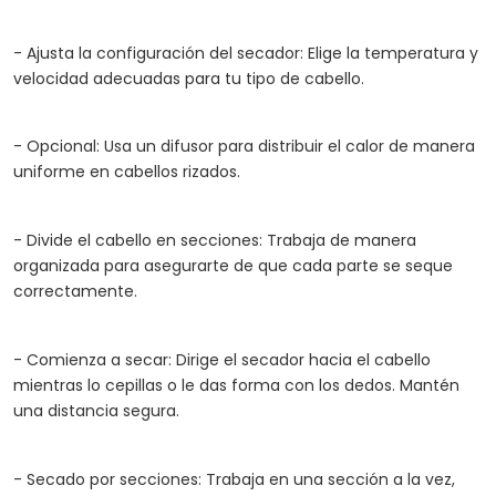
- Ajusta la configuración del secador: Elige la temperatura y
velocidad adecuadas para tu tipo de cabello.
- Opcional: Usa un difusor para distribuir el calor de manera
uniforme en cabellos rizados.
- Divide el cabello en secciones: Trabaja de manera
organizada para asegurarte de que cada parte se seque
correctamente.
- Comienza a secar: Dirige el secador hacia el cabello
mientras lo cepillas o le das forma con los dedos. Mantén
una distancia segura.
- Secado por secciones: Trabaja en una sección a la vez,