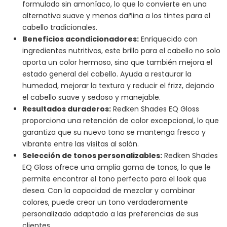
formulado sin amoníaco, lo que lo convierte en una
alternativa suave y menos dañina a los tintes para el
cabello tradicionales.
Beneficios acondicionadores:
Enriquecido con
ingredientes nutritivos, este brillo para el cabello no solo
aporta un color hermoso, sino que también mejora el
estado general del cabello. Ayuda a restaurar la
humedad, mejorar la textura y reducir el frizz, dejando
el cabello suave y sedoso y manejable.
Resultados duraderos:
Redken Shades EQ Gloss
proporciona una retención de color excepcional, lo que
garantiza que su nuevo tono se mantenga fresco y
vibrante entre las visitas al salón.
Selección de tonos personalizables:
Redken Shades
EQ Gloss ofrece una amplia gama de tonos, lo que le
permite encontrar el tono perfecto para el look que
desea. Con la capacidad de mezclar y combinar
colores, puede crear un tono verdaderamente
personalizado adaptado a las preferencias de sus
clientes.