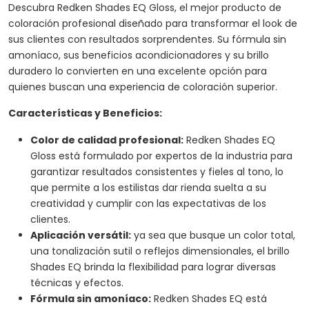
Descubra Redken Shades EQ Gloss, el mejor producto de
coloración profesional diseñado para transformar el look de
sus clientes con resultados sorprendentes. Su fórmula sin
amoníaco, sus beneficios acondicionadores y su brillo
duradero lo convierten en una excelente opción para
quienes buscan una experiencia de coloración superior.
Características y Beneficios:
Color de calidad profesional:
Redken Shades EQ
Gloss está formulado por expertos de la industria para
garantizar resultados consistentes y fieles al tono, lo
que permite a los estilistas dar rienda suelta a su
creatividad y cumplir con las expectativas de los
clientes.
Aplicación versátil:
ya sea que busque un color total,
una tonalización sutil o reflejos dimensionales, el brillo
Shades EQ brinda la flexibilidad para lograr diversas
técnicas y efectos.
Fórmula sin amoníaco:
Redken Shades EQ está