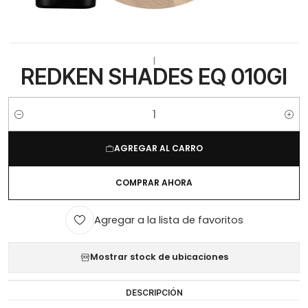
|
REDKEN SHADES EQ 010GI
Cantidad
AGREGAR AL CARRO
COMPRAR AHORA
Agregar a la lista de favoritos
Mostrar stock de ubicaciones
DESCRIPCIÓN